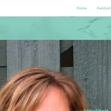
Home
Aanbod