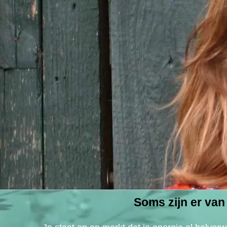
Soms zijn er van 