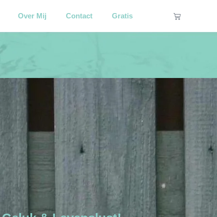
Winkelwage
Over Mij
Contact
Gratis