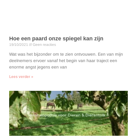
Hoe een paard onze spiegel kan zijn
19/10/2021
Geen reacties
Wat was het bijzonder om te zien ontvouwen. Een van mijn
deelnemers ervoer vanaf het begin van haar traject een
enorme angst jegens een van
Lees verder »