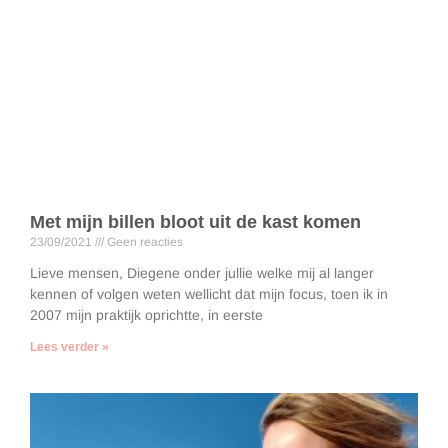
Met mijn billen bloot uit de kast komen
23/09/2021
Geen reacties
Lieve mensen, Diegene onder jullie welke mij al langer
kennen of volgen weten wellicht dat mijn focus, toen ik in
2007 mijn praktijk oprichtte, in eerste
Lees verder »