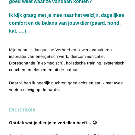
goed weet waar ze vandaan komen?
Ik kijk graag met je mee naar het welzijn, dagelijkse
comfort en de balans van jouw dier (paard, hond,
kat, ….)
Mijn naam is Jacqueline Verhoef en ik werk vanuit een
inspiratie van energetisch werk, diercommunicatie,
Bioresonantie (niet-medisch), holistische training, systemisch
coachen en elementen uit de natuur.
Daarbij ben ik heerlijk nuchter, goedlachs en sta ik met twee
voeten stevig op de aarde.
Dierentolk
Ontdek wat je dier je te vertellen heeft…
😉