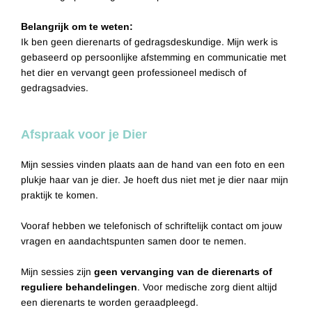
Belangrijk om te weten:
Ik ben geen dierenarts of gedragsdeskundige. Mijn werk is
gebaseerd op persoonlijke afstemming en communicatie met
het dier en vervangt geen professioneel medisch of
gedragsadvies.
Afspraak voor je Dier
Mijn sessies vinden plaats aan de hand van een foto en een
plukje haar van je dier. Je hoeft dus niet met je dier naar mijn
praktijk te komen.
Vooraf hebben we telefonisch of schriftelijk contact om jouw
vragen en aandachtspunten samen door te nemen.
Mijn sessies zijn
geen vervanging van de dierenarts of
reguliere behandelingen
. Voor medische zorg dient altijd
een dierenarts te worden geraadpleegd.