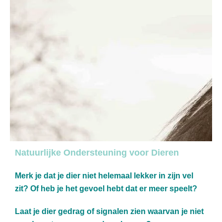
Natuurlijke Ondersteuning voor Dieren
Merk je dat je dier niet helemaal lekker in zijn vel
zit? Of heb je het gevoel hebt dat er meer speelt?
Laat je dier gedrag of signalen zien waarvan je niet