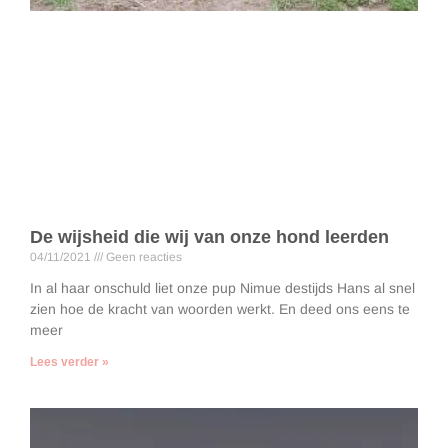
De wijsheid die wij van onze hond leerden
04/11/2021
Geen reacties
In al haar onschuld liet onze pup Nimue destijds Hans al snel
zien hoe de kracht van woorden werkt. En deed ons eens te
meer
Lees verder »