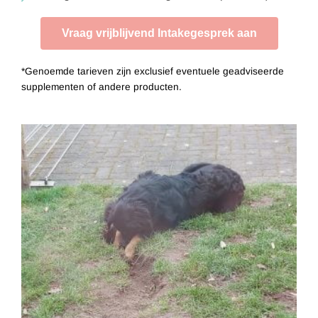
Vraag vrijblijvend Intakegesprek aan
*Genoemde tarieven zijn exclusief eventuele geadviseerde
supplementen of andere producten.