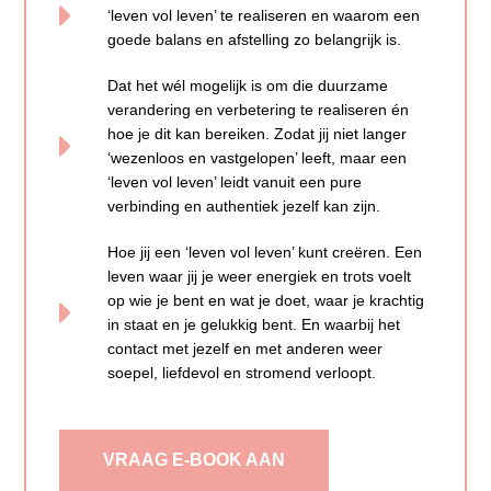
‘leven vol leven’ te realiseren en waarom een
goede balans en afstelling zo belangrijk is.
Dat het wél mogelijk is om die duurzame
verandering en verbetering te realiseren én
hoe je dit kan bereiken. Zodat jij niet langer
‘wezenloos en vastgelopen’ leeft, maar een
‘leven vol leven’ leidt vanuit een pure
verbinding en authentiek jezelf kan zijn.
Hoe jij een ‘leven vol leven’ kunt creëren. Een
leven waar jij je weer energiek en trots voelt
op wie je bent en wat je doet, waar je krachtig
in staat en je gelukkig bent. En waarbij het
contact met jezelf en met anderen weer
soepel, liefdevol en stromend verloopt.
VRAAG E-BOOK AAN