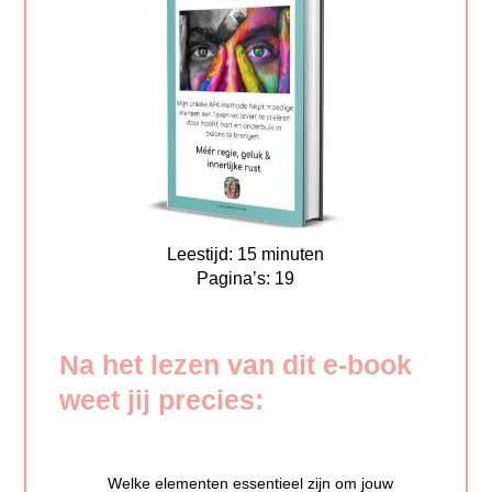
Leestijd: 15 minuten
Pagina’s: 19
Na het lezen van dit e-book
weet jij precies:
Welke elementen essentieel zijn om jouw