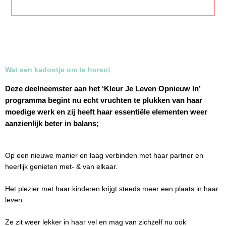
Wat een kadootje om te horen!
Deze deelneemster aan het ‘Kleur Je Leven Opnieuw In’
programma begint nu echt vruchten te plukken van haar
moedige werk en zij heeft haar essentiële elementen weer
aanzienlijk beter in balans;
Op een nieuwe manier en laag verbinden met haar partner en
heerlijk genieten met- & van elkaar.
Het plezier met haar kinderen krijgt steeds meer een plaats in haar
leven
Ze zit weer lekker in haar vel en mag van zichzelf nu ook