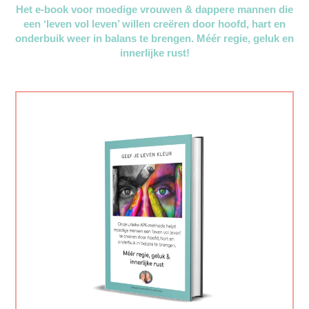
Het e-book voor moedige vrouwen & dappere mannen die
een ‘leven vol leven’ willen creëren door hoofd, hart en
onderbuik weer in balans te brengen. Méér regie, geluk en
innerlijke rust!