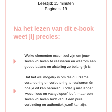
Leestijd: 15 minuten
Pagina’s: 19
Na het lezen van dit e-book
weet jij precies:
Welke elementen essentieel zijn om jouw
‘leven vol leven’ te realiseren en waarom een
goede balans en afstelling zo belangrijk is.
Dat het wél mogelijk is om die duurzame
verandering en verbetering te realiseren én
hoe je dit kan bereiken. Zodat jij niet langer
‘wezenloos en vastgelopen’ leeft, maar een
‘leven vol leven’ leidt vanuit een pure
verbinding en authentiek jezelf kan zijn.