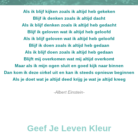
Als ik blijf kijken zoals ik altijd heb gekeken
Blijf ik denken zoals ik altijd dacht
Als ik blijf denken zoals ik altijd heb gedacht
Blijf ik geloven wat ik altijd heb geloofd
Als ik blijf geloven wat ik altijd heb geloofd
Blijf ik doen zoals ik altijd heb gedaan
Als ik blijf doen zoals ik altijd heb gedaan
Blijft mij overkomen wat mij altijd overkomt
Maar als ik mijn ogen sluit en goed kijk naar binnen
Dan kom ik deze cirkel uit en kan ik steeds opnieuw beginnen
Als je doet wat je altijd deed krijg je wat je altijd kreeg
-Albert Einstein-
Geef Je Leven Kleur