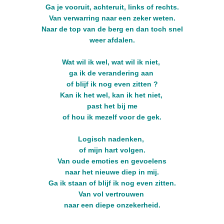
Ga je vooruit, achteruit, links of rechts.
Van verwarring naar een zeker weten.
Naar de top van de berg en dan toch snel
weer afdalen.
Wat wil ik wel, wat wil ik niet,
ga ik de verandering aan
of blijf ik nog even zitten ?
Kan ik het wel, kan ik het niet,
past het bij me
of hou ik mezelf voor de gek.
Logisch nadenken,
of mijn hart volgen.
Van oude emoties en gevoelens
naar het nieuwe diep in mij.
Ga ik staan of blijf ik nog even zitten.
Van vol vertrouwen
naar een diepe onzekerheid.