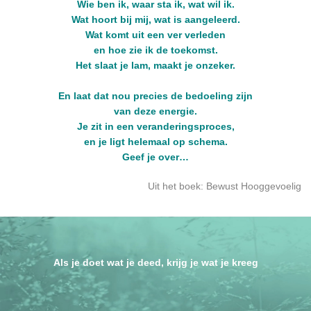
Wie ben ik, waar sta ik, wat wil ik.
Wat hoort bij mij, wat is aangeleerd.
Wat komt uit een ver verleden
en hoe zie ik de toekomst.
Het slaat je lam, maakt je onzeker.
En laat dat nou precies de bedoeling zijn
van deze energie.
Je zit in een veranderingsproces,
en je ligt helemaal op schema.
Geef je over…
Uit het boek: Bewust Hooggevoelig
Als je doet wat je deed, krijg je wat je kreeg