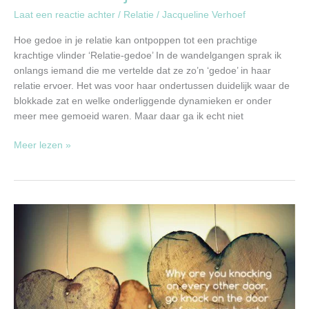
Laat een reactie achter
/
Relatie
/
Jacqueline Verhoef
Hoe gedoe in je relatie kan ontpoppen tot een prachtige
krachtige vlinder ‘Relatie-gedoe’ In de wandelgangen sprak ik
onlangs iemand die me vertelde dat ze zo’n ‘gedoe’ in haar
relatie ervoer. Het was voor haar ondertussen duidelijk waar de
blokkade zat en welke onderliggende dynamieken er onder
meer mee gemoeid waren. Maar daar ga ik echt niet
Meer lezen »
Waarom???
Daarom!!!