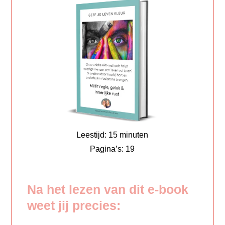
Leestijd: 15 minuten
Pagina’s: 19
Na het lezen van dit e-book
weet jij precies: