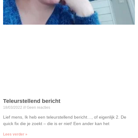
Teleurstellend bericht
18/03/2022
Geen reacties
Lief mens, Ik heb een teleurstellend bericht…, of eigenlijk 2. De
quick fix die je zoekt – die is er niet! Een ander kan het
Lees verder »