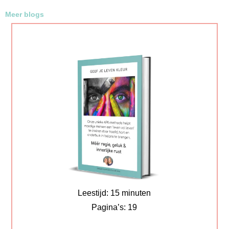
Meer blogs
Leestijd: 15 minuten
Pagina’s: 19