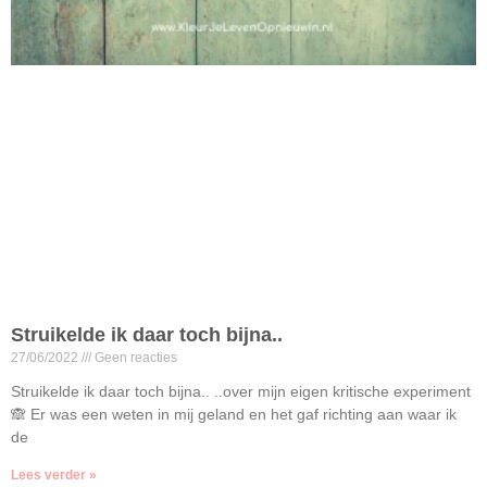
Struikelde ik daar toch bijna..
27/06/2022
Geen reacties
Struikelde ik daar toch bijna.. ..over mijn eigen kritische experiment
🙈 Er was een weten in mij geland en het gaf richting aan waar ik
de
Lees verder »