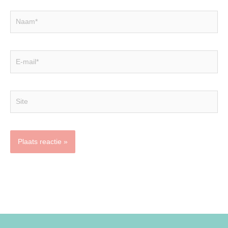
Naam*
E-
mail*
Site