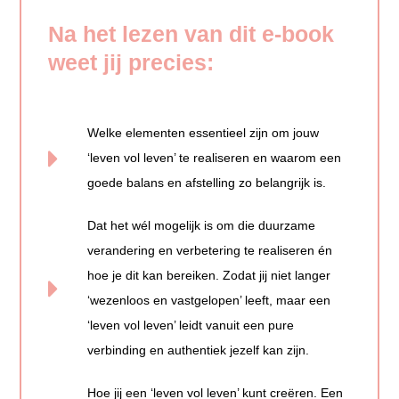
Na het lezen van dit e-book
weet jij precies:
Welke elementen essentieel zijn om jouw
‘leven vol leven’ te realiseren en waarom een
goede balans en afstelling zo belangrijk is.
Dat het wél mogelijk is om die duurzame
verandering en verbetering te realiseren én
hoe je dit kan bereiken. Zodat jij niet langer
‘wezenloos en vastgelopen’ leeft, maar een
‘leven vol leven’ leidt vanuit een pure
verbinding en authentiek jezelf kan zijn.
Hoe jij een ‘leven vol leven’ kunt creëren. Een