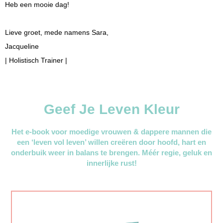
Heb een mooie dag!
Lieve groet, mede namens Sara,
Jacqueline
| Holistisch Trainer |
Geef Je Leven Kleur
Het e-book voor moedige vrouwen & dappere mannen die
een ‘leven vol leven’ willen creëren door hoofd, hart en
onderbuik weer in balans te brengen. Méér regie, geluk en
innerlijke rust!