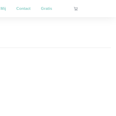
Winkelwagen
 Mij
Contact
Gratis