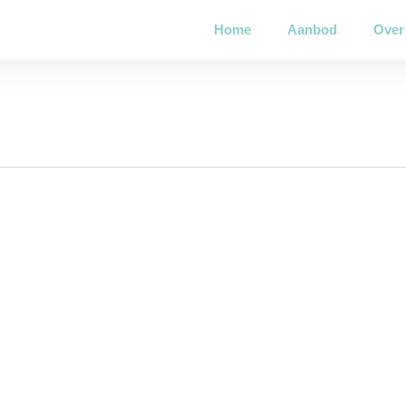
Home
Aanbod
Over