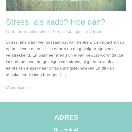
Stress, als kado? Hoe dan?
Laat een reactie achter
/
Stress
/
Jacqueline Verhoef
Stress, iets waar we massaal last van hebben. De impact ervan
op ons leven en ons lijf is enorm en de gevolgen zijn veelal
verstrekkend. En wanneer men zich ervan bewust wordt dat ze
last hebben van de gevolgen van stress, grijpt men vaak als
eerste (en enige) naar ontspanningstechnieken.En dit kan
absoluut verlichting brengen […]
Meer lezen »
ADRES
Hallsedijk 44