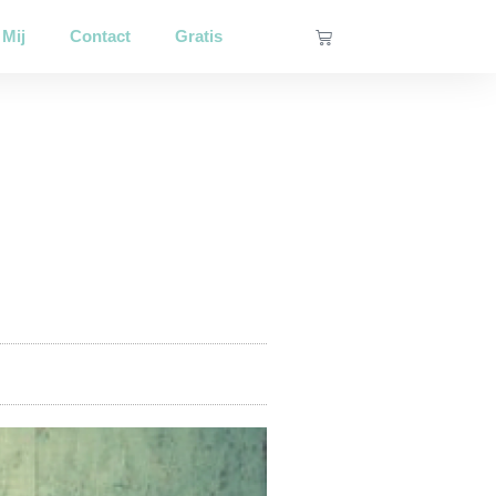
Winkelwagen
 Mij
Contact
Gratis