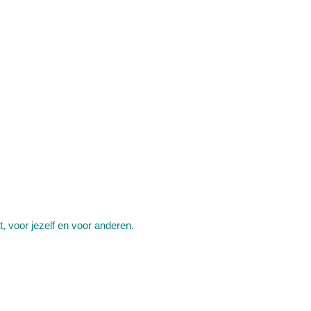
t, voor jezelf en voor anderen.