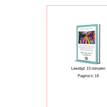
Leestijd: 15 minuten
Pagina’s: 19