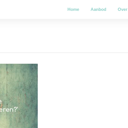
Home
Aanbod
Over