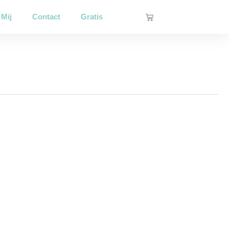
Winkelwagen
 Mij
Contact
Gratis