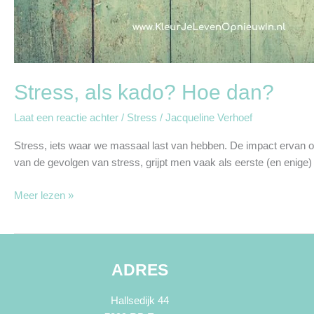
Stress, als kado? Hoe dan?
Laat een reactie achter
/
Stress
/
Jacqueline Verhoef
Stress, iets waar we massaal last van hebben. De impact ervan op
van de gevolgen van stress, grijpt men vaak als eerste (en enige)
Meer lezen »
ADRES
Hallsedijk 44