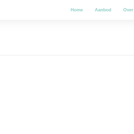
Home
Aanbod
Over