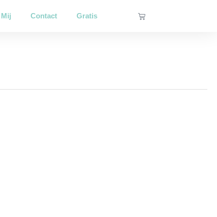
Winkelwagen
 Mij
Contact
Gratis