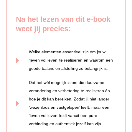
Na het lezen van dit e-book
weet jij precies:
Welke elementen essentieel zijn om jouw
‘leven vol leven’ te realiseren en waarom een
goede balans en afstelling zo belangrijk is.
Dat het wél mogelijk is om die duurzame
verandering en verbetering te realiseren én
hoe je dit kan bereiken. Zodat jij niet langer
‘wezenloos en vastgelopen’ leeft, maar een
‘leven vol leven’ leidt vanuit een pure
verbinding en authentiek jezelf kan zijn.