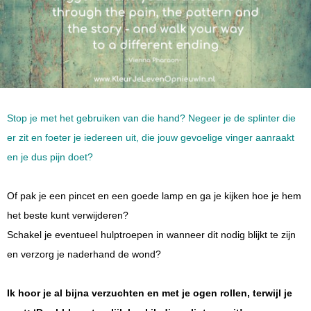
Stop je met het gebruiken van die hand? Negeer je de splinter die
er zit en foeter je iedereen uit, die jouw gevoelige vinger aanraakt
en je dus pijn doet?
Of pak je een pincet en een goede lamp en ga je kijken hoe je hem
het beste kunt verwijderen?
Schakel je eventueel hulptroepen in wanneer dit nodig blijkt te zijn
en verzorg je naderhand de wond?
Ik hoor je al bijna verzuchten en met je ogen rollen, terwijl je