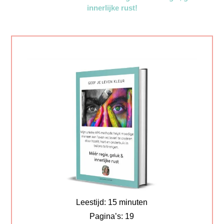
innerlijke rust!
Leestijd: 15 minuten
Pagina’s: 19