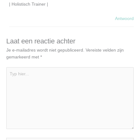
| Holistisch Trainer |
Antwoord
Laat een reactie achter
Je e-mailadres wordt niet gepubliceerd.
Vereiste velden zijn
gemarkeerd met
*
Typ
hier...